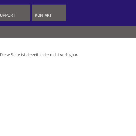
UPPORT
KONTAKT
Diese Seite ist derzeit leider nicht verfügbar.